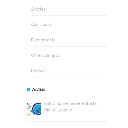
Articles
Cas clients
Événements
Offres d'emploi
Replays
Actus
Knitiv, nouvel adhérent à la
Digital League !