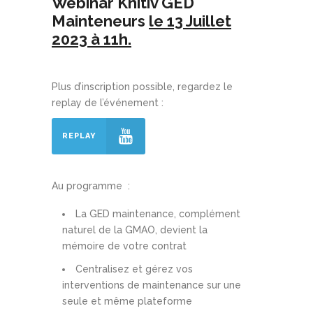
Webinar Knitiv GED
Mainteneurs
le 13 Juillet
2023 à 11h.
Plus d’inscription possible, regardez le
replay de l’événement :
REPLAY
Au programme :
La GED maintenance, complément
naturel de la GMAO, devient la
mémoire de votre contrat
Centralisez et gérez vos
interventions de maintenance sur une
seule et même plateforme