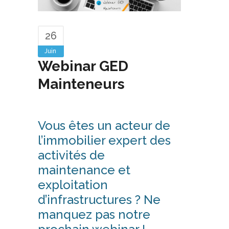
26
Juin
Webinar GED
Mainteneurs
Vous êtes un acteur de
l’immobilier expert des
activités de
maintenance et
exploitation
d’infrastructures ? Ne
manquez pas notre