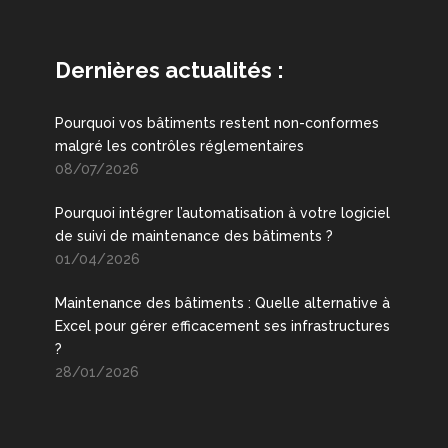
Dernières actualités :
Pourquoi vos bâtiments restent non-conformes
malgré les contrôles réglementaires
08/07/2026
Pourquoi intégrer l’automatisation à votre logiciel
de suivi de maintenance des bâtiments ?
01/04/2026
Maintenance des bâtiments : Quelle alternative à
Excel pour gérer efficacement ses infrastructures
?
28/01/2026