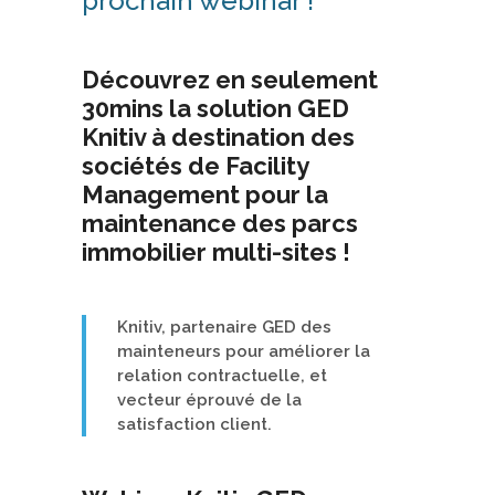
prochain webinar !
Découvrez en seulement
30mins la solution GED
Knitiv à destination des
sociétés de Facility
Management pour la
maintenance des parcs
immobilier multi-sites !
Knitiv, partenaire GED des
mainteneurs pour améliorer la
relation contractuelle, et
vecteur éprouvé de la
satisfaction client.