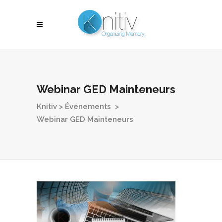
Webinar GED Mainteneurs
Knitiv
>
Événements
>
Webinar GED Mainteneurs