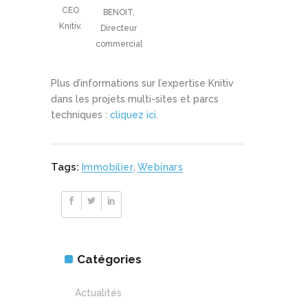
CEO
BENOIT,
Knitiv.
Directeur
commercial
Plus d’informations sur l’expertise Knitiv
dans les projets multi-sites et parcs
techniques :
cliquez ici
.
Tags:
Immobilier
,
Webinars
Catégories
Actualités