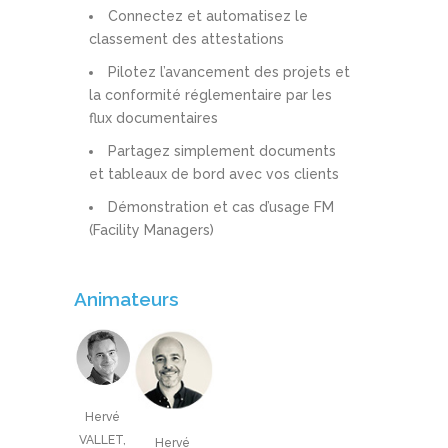
Connectez et automatisez le
classement des attestations
Pilotez l’avancement des projets et
la conformité réglementaire par les
flux documentaires
Partagez simplement documents
et tableaux de bord avec vos clients
Démonstration et cas d’usage FM
(Facility Managers)
Animateurs
Hervé
VALLET,
Hervé