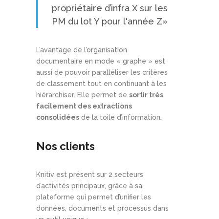
propriétaire d’infra X sur les
PM du lot Y pour l'année Z»
L’avantage de l’organisation
documentaire en mode « graphe » est
aussi de pouvoir paralléliser les critères
de classement tout en continuant à les
hiérarchiser. Elle permet de
sortir très
facilement des extractions
consolidées
de la toile d’information.
Nos clients
Knitiv est présent sur 2 secteurs
d’activités principaux, grâce à sa
plateforme qui permet d’unifier les
données, documents et processus dans