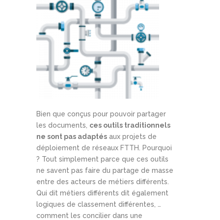
Bien que conçus pour pouvoir partager
les documents,
ces outils traditionnels
ne sont pas adaptés
aux projets de
déploiement de réseaux FTTH. Pourquoi
? Tout simplement parce que ces outils
ne savent pas faire du partage de masse
entre des acteurs de métiers différents.
Qui dit métiers différents dit également
logiques de classement différentes, …
comment les concilier dans une