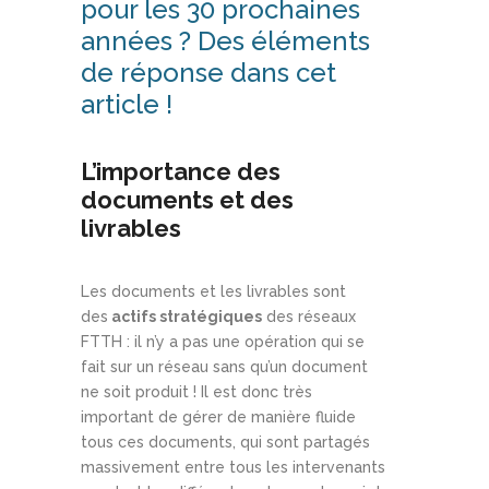
pour les 30 prochaines
années ? Des éléments
de réponse dans cet
article !
L’importance des
documents et des
livrables
Les documents et les livrables sont
des
actifs stratégiques
des réseaux
FTTH : il n’y a pas une opération qui se
fait sur un réseau sans qu’un document
ne soit produit ! Il est donc très
important de gérer de manière fluide
tous ces documents, qui sont partagés
massivement entre tous les intervenants