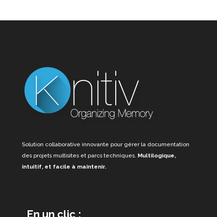
Solution collaborative innovante pour gérer la documentation
des projets multisites et parcs techniques.
Multilogique,
intuitif, et facile à maintenir.
En un clic :