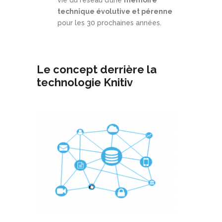
technique évolutive et pérenne
pour les 30 prochaines années.
Le concept derrière la
technologie Knitiv