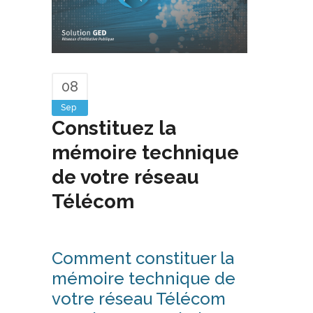
08
Sep
Constituez la
mémoire technique
de votre réseau
Télécom
Comment constituer la
mémoire technique de
votre réseau Télécom