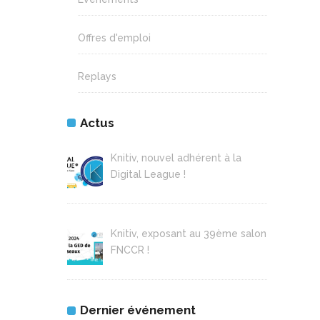
Offres d'emploi
Replays
Actus
Knitiv, nouvel adhérent à la
Digital League !
Knitiv, exposant au 39ème salon
FNCCR !
Dernier événement