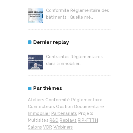
Conformité Réglementaire des
bâtiments : Quelle mé…
Dernier replay
Contraintes Réglementaires
dans l’immobilier…
Par thèmes
Ateliers
Conformité Réglementaire
Connecteurs
Gestion Documentaire
Immobilier
Partenariats
Projets
Multisites
R&D
Replays
RIP-FTTH
Salons
VDR
Webinars