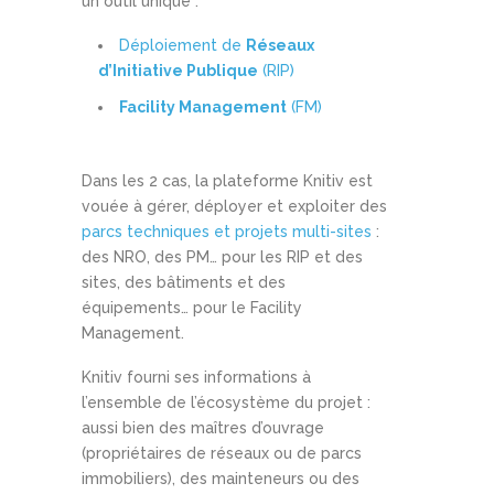
un outil unique :
Déploiement de
Réseaux
d’Initiative Publique
(RIP)
Facility Management
(FM)
Dans les 2 cas, la plateforme Knitiv est
vouée à gérer, déployer et exploiter des
parcs techniques et projets multi-sites
:
des NRO, des PM… pour les RIP et des
sites, des bâtiments et des
équipements… pour le Facility
Management.
Knitiv fourni ses informations à
l’ensemble de l’écosystème du projet :
aussi bien des maîtres d’ouvrage
(propriétaires de réseaux ou de parcs
immobiliers), des mainteneurs ou des