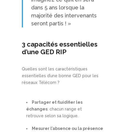
dans 5 ans lorsque la
majorité des intervenants
seront partis ! »
3 capacités essentielles
d’une GED RIP
Quelles sont les caractéristiques
essentielles d’une bonne GED pour les
réseaux Télécom ?
Partager et fluidifier les
échanges
: chacun range et
retrouve selon sa logique.
Mesurer l’absence ou la présence