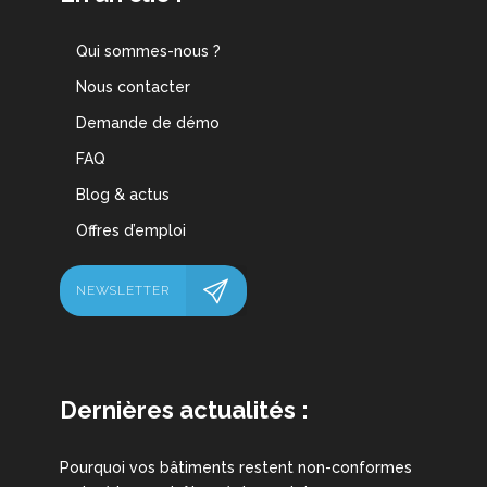
Qui sommes-nous ?
Nous contacter
Demande de démo
FAQ
Blog & actus
Offres d’emploi
NEWSLETTER
Dernières actualités :
Pourquoi vos bâtiments restent non-conformes