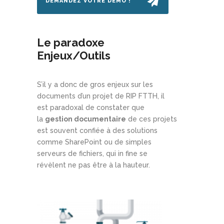
DEMANDEZ VOTRE DÉMO !
Le paradoxe
Enjeux/Outils
S’il y a donc de gros enjeux sur les
documents d’un projet de RIP FTTH, il
est paradoxal de constater que
la
gestion documentaire
de ces projets
est souvent confiée à des solutions
comme SharePoint ou de simples
serveurs de fichiers, qui in fine se
révèlent ne pas être à la hauteur.