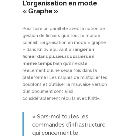
L’organisation en mode
« Graphe »
Pour faire un parallèle avec la notion de
gestion de fichiers que tout le monde
connait, l’organisation en mode « graphe
» dans Knitiv équivaut à
ranger un
fichier dans plusieurs dossiers en
même temps
bien qu’il n’existe
réellement qu’une seule fois dans la
plateforme ! Les risques de multiplier les
doublons et d’utiliser la mauvaise version
d’un document sont ainsi
considérablement réduits avec Knitiv.
« Sors-moi toutes les
commandes d’infrastructure
qui concernent le