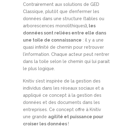
Contrairement aux solutions de GED
Classique, plutôt que d’enfermer les
données dans une structure (tables ou
arborescences monolithiques
), les
données sont reliées entre elle dans
une toile de connaissance
: il y a une
quasi infinité de chemin pour retrouver
l’information. Chaque acteur peut rentrer
dans la toile selon le chemin qui lui parait
le plus logique.
Knitiv s’est inspirée de la gestion des
individus dans les réseaux sociaux et a
appliqué ce concept à la gestion des
données et des documents dans les
entreprises. Ce concept offre à Knitiv
une grande
agilité et puissance pour
croiser les données
!