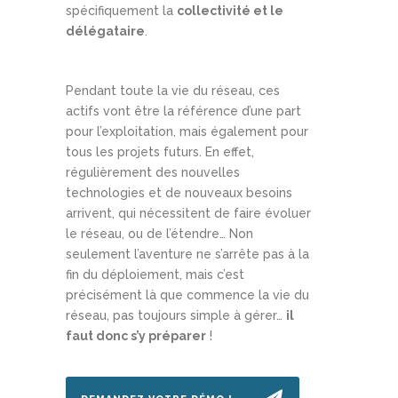
spécifiquement la
collectivité et le
délégataire
.
Pendant toute la vie du réseau, ces
actifs vont être la référence d’une part
pour l’exploitation, mais également pour
tous les projets futurs. En effet,
régulièrement des nouvelles
technologies et de nouveaux besoins
arrivent, qui nécessitent de faire évoluer
le réseau, ou de l’étendre… Non
seulement l’aventure ne s’arrête pas à la
fin du déploiement, mais c’est
précisément là que commence la vie du
réseau, pas toujours simple à gérer…
il
faut donc s’y préparer
!