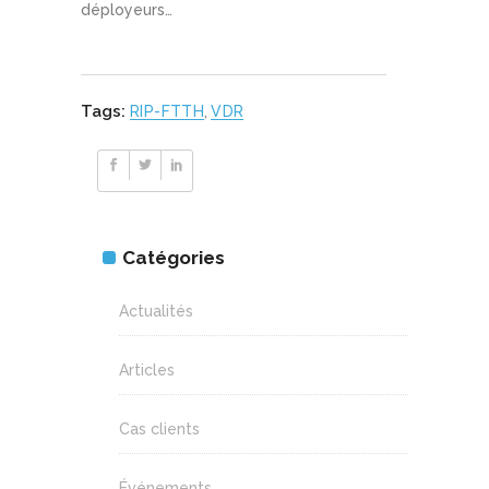
déployeurs…
Tags:
RIP-FTTH
,
VDR
Catégories
Actualités
Articles
Cas clients
Événements