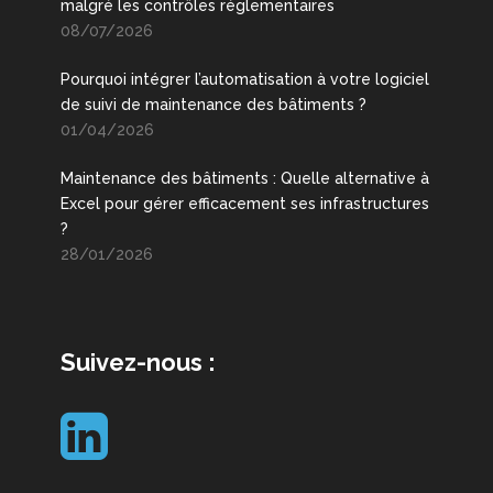
malgré les contrôles réglementaires
08/07/2026
Pourquoi intégrer l’automatisation à votre logiciel
de suivi de maintenance des bâtiments ?
01/04/2026
Maintenance des bâtiments : Quelle alternative à
Excel pour gérer efficacement ses infrastructures
?
28/01/2026
Suivez-nous :