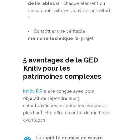
de livrables
sur chaque élément du
réseau pour piloter l’activité sans effort
!
Constituer une véritable
mémoire technique
du projet.
5 avantages de la GED
Knitiv pour les
patrimoines complexes
Knitiv RIP
a été conçue avec pour
objectif de répondre aux 3
caractéristiques essentielles évoquées
plus haut. Elle offre en outre de multiples
avantages :
La
rapidité de mise en œuvre