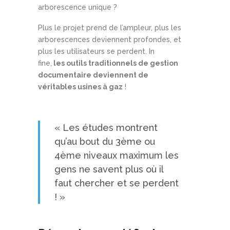
arborescence unique ?
Plus le projet prend de l’ampleur, plus les
arborescences deviennent profondes, et
plus les utilisateurs se perdent. In
fine,
les outils traditionnels de gestion
documentaire deviennent de
véritables usines à gaz
!
« Les études montrent
qu’au bout du 3ème ou
4ème niveaux maximum les
gens ne savent plus où il
faut chercher et se perdent
! »