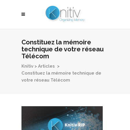
Constituez la mémoire
technique de votre réseau
Télécom
Knitiv
>
Articles
>
Constituez la mémoire technique de
votre réseau Télécom