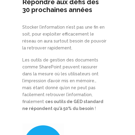
Répondre aux défis des
30 prochaines années
Stocker l’information n’est pas une fin en
soit, pour exploiter efficacement le
réseau on aura surtout besoin de pouvoir
la retrouver rapidement.
Les outils de gestion des documents
comme SharePoint peuvent rassurer
dans la mesure où les utilisateurs ont
l’impression d’avoir mis en mémoire…
mais étant donné qu’on ne peut pas
facilement retrouver l’information,
finalement
ces outils de GED standard
ne répondent qu’à 50% du besoin
!