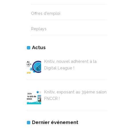
Offres d'emploi
Replays
Actus
Knitiv, nouvel adhérent à la
Digital League !
Knitiv, exposant au 39ème salon
FNCCR !
Dernier événement