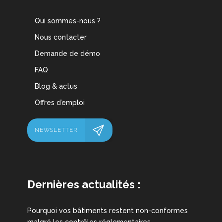
Qui sommes-nous ?
Nous contacter
Demande de démo
FAQ
Blog & actus
Offres d’emploi
NEWSLETTER
Dernières actualités :
Pourquoi vos bâtiments restent non-conformes
malgré les contrôles réglementaires