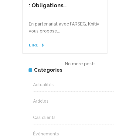
: Obligations
Réglementaires
En partenariat avec l'ARSEG, Knitiv
vous propose...
LIRE
Catégories
Actualités
Articles
Cas clients
Événements