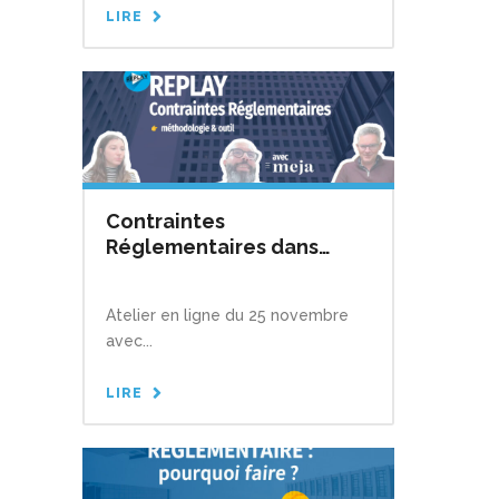
LIRE
Contraintes
Réglementaires dans
l’immobilier :
méthodologie et outil
Atelier en ligne du 25 novembre
avec...
LIRE