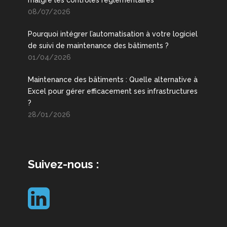
08/07/2026
Pourquoi intégrer l’automatisation à votre logiciel
de suivi de maintenance des bâtiments ?
01/04/2026
Maintenance des bâtiments : Quelle alternative à
Excel pour gérer efficacement ses infrastructures
?
28/01/2026
Suivez-nous :