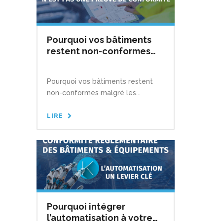
Pourquoi vos bâtiments
restent non-conformes
malgré les contrôles
réglementaires
Pourquoi vos bâtiments restent
non-conformes malgré les...
LIRE
Pourquoi intégrer
l’automatisation à votre