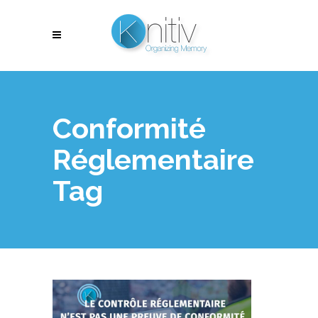
Conformité
Réglementaire
Tag