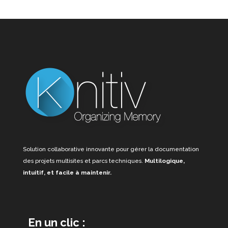
Solution collaborative innovante pour gérer la documentation
des projets multisites et parcs techniques.
Multilogique,
intuitif, et facile à maintenir.
En un clic :