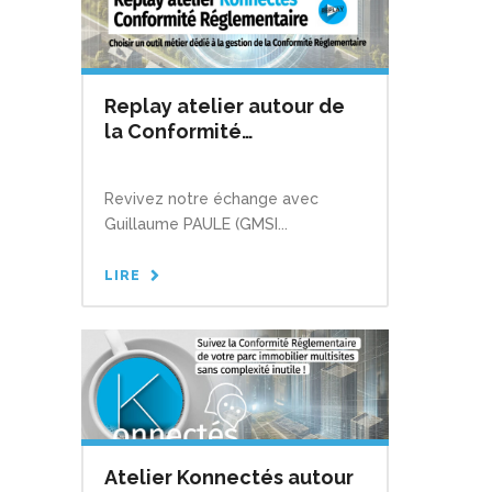
Replay atelier autour de
la Conformité
Réglementaire
Revivez notre échange avec
Guillaume PAULE (GMSI...
LIRE
Atelier Konnectés autour