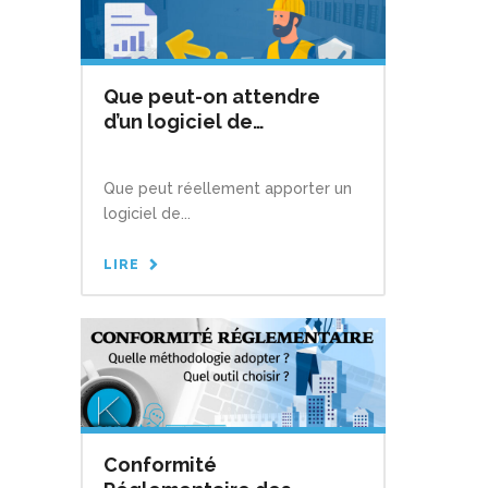
Que peut-on attendre
d’un logiciel de
Conformité
Réglementaire ?
Que peut réellement apporter un
logiciel de...
LIRE
Conformité