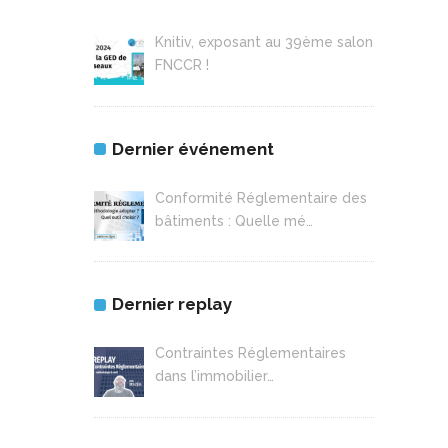
Knitiv, exposant au 39ème salon
FNCCR !
Dernier événement
Conformité Réglementaire des
bâtiments : Quelle mé…
Dernier replay
Contraintes Réglementaires
dans l’immobilier…