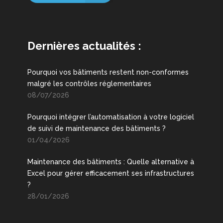
Dernières actualités :
Pourquoi vos bâtiments restent non-conformes
malgré les contrôles réglementaires
08/07/2026
Pourquoi intégrer l’automatisation à votre logiciel
de suivi de maintenance des bâtiments ?
01/04/2026
Maintenance des bâtiments : Quelle alternative à
Excel pour gérer efficacement ses infrastructures
?
28/01/2026