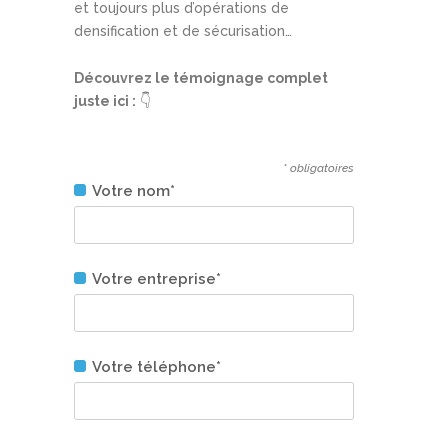
et toujours plus d’opérations de
densification et de sécurisation…
Découvrez le témoignage complet
juste ici :
👇
* obligatoires
Votre nom*
Votre entreprise*
Votre téléphone*