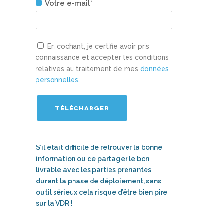
Votre e-mail*
En cochant, je certifie avoir pris
connaissance et accepter les conditions
relatives au traitement de mes
données
personnelles
.
S’il était difficile de retrouver la bonne
information ou de partager le bon
livrable avec les parties prenantes
durant la phase de déploiement, sans
outil sérieux cela risque d’être bien pire
sur la VDR !