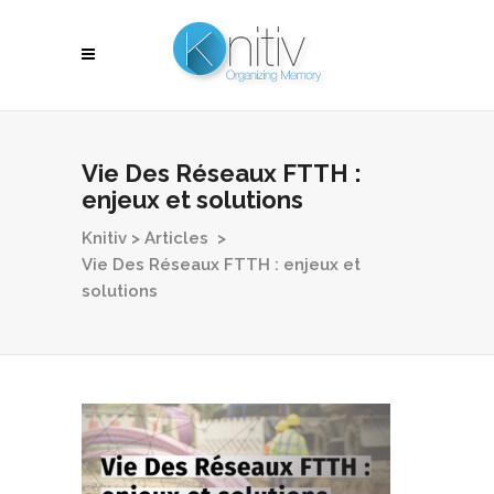
Vie Des Réseaux FTTH :
enjeux et solutions
Knitiv
>
Articles
>
Vie Des Réseaux FTTH : enjeux et
solutions