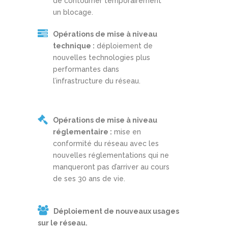
de contourner temporairement
un blocage.
Opérations de mise à niveau
technique :
déploiement de
nouvelles technologies plus
performantes dans
l’infrastructure du réseau.
Opérations de mise à niveau
réglementaire :
mise en
conformité du réseau avec les
nouvelles réglementations qui ne
manqueront pas d’arriver au cours
de ses 30 ans de vie.
Déploiement de nouveaux usages
sur le réseau.