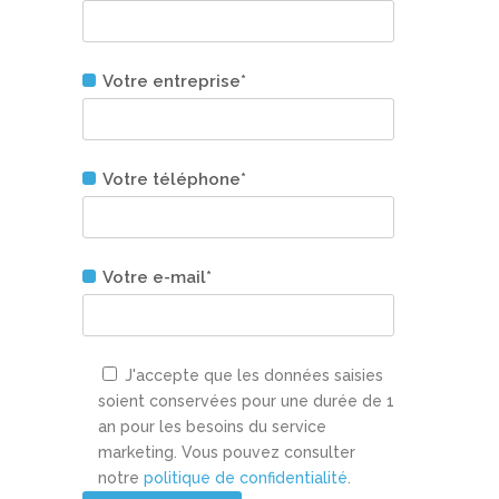
Votre entreprise*
Votre téléphone*
Votre e-mail*
J'accepte que les données saisies
soient conservées pour une durée de 1
an pour les besoins du service
marketing. Vous pouvez consulter
notre
politique de confidentialité
.