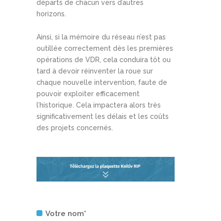
départs de chacun vers d’autres
horizons.
Ainsi, si la mémoire du réseau n’est pas
outillée correctement dès les premières
opérations de VDR, cela conduira tôt ou
tard à devoir réinventer la roue sur
chaque nouvelle intervention, faute de
pouvoir exploiter efficacement
l’historique. Cela impactera alors très
significativement les délais et les coûts
des projets concernés.
Votre nom*