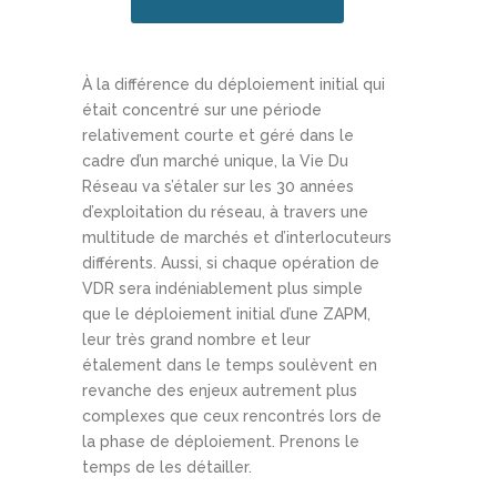
À la différence du déploiement initial qui
était concentré sur une période
relativement courte et géré dans le
cadre d’un marché unique, la Vie Du
Réseau va s’étaler sur les 30 années
d’exploitation du réseau, à travers une
multitude de marchés et d’interlocuteurs
différents. Aussi, si chaque opération de
VDR sera indéniablement plus simple
que le déploiement initial d’une ZAPM,
leur très grand nombre et leur
étalement dans le temps soulèvent en
revanche des enjeux autrement plus
complexes que ceux rencontrés lors de
la phase de déploiement. Prenons le
temps de les détailler.