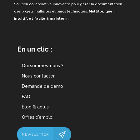
Solution collaborative innovante pour gérer la documentation
des projets multisites et parcs techniques.
Multilogique,
intuitif, et facile à maintenir.
En un clic :
Qui sommes-nous ?
Nous contacter
Demande de démo
FAQ
Blog & actus
Offres d’emploi
NEWSLETTER