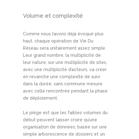
Volume et complexité
Comme nous l’avons déjà évoqué plus
haut, chaque opération de Vie Du
Réseau sera unitairement assez simple.
Leur grand nombre, la multiplicité de
leur nature, sur une multiplicité de sites,
avec une multiplicité d’acteurs, va créer
en revanche une complexité de suivi
dans la durée, sans commune mesure
avec celle rencontrée pendant la phase
de déploiement.
Le piège est que les faibles volumes du
début peuvent laisser croire qu’une
organisation de données, basée sur une
simple arborescence de dossiers et un