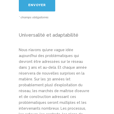
* champs obligatoires
Universalité et adaptabilité
Nous n’avons qu’une vague idée
aujourd’hui des problématiques qui
devront être adressées sur le réseau
dans 3 ans et au-delà. Et chaque année
réservera de nouvelles surprises en la
matière. Sur les 30 années (et
probablement plus) d’exploitation du
réseau, les marchés de maîtrise d’oeuvre
et de construction adressant ces
problématiques seront multiples et les
intervenants nombreux. Les processus,