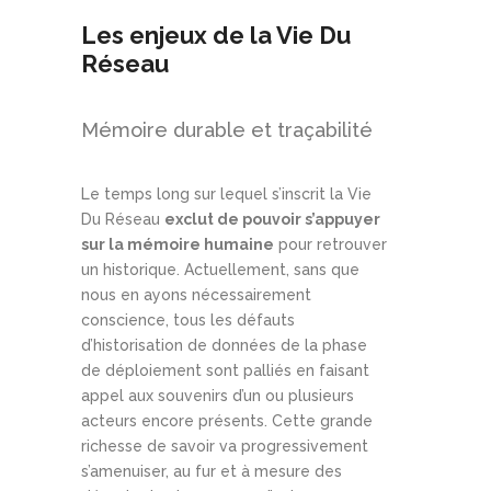
Les enjeux de la Vie Du
Réseau
Mémoire durable et traçabilité
Le temps long sur lequel s’inscrit la Vie
Du Réseau
exclut de pouvoir s’appuyer
sur la mémoire humaine
pour retrouver
un historique. Actuellement, sans que
nous en ayons nécessairement
conscience, tous les défauts
d’historisation de données de la phase
de déploiement sont palliés en faisant
appel aux souvenirs d’un ou plusieurs
acteurs encore présents. Cette grande
richesse de savoir va progressivement
s’amenuiser, au fur et à mesure des