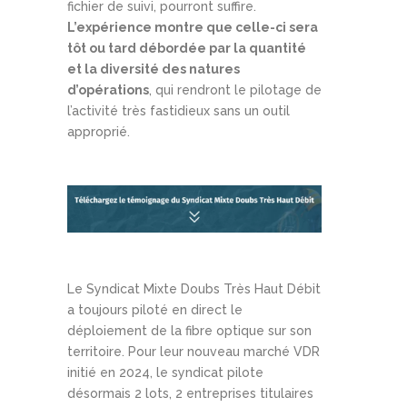
fichier de suivi, pourront suffire.
L’expérience montre que celle-ci sera
tôt ou tard débordée par la quantité
et la diversité des natures
d’opérations
, qui rendront le pilotage de
l’activité très fastidieux sans un outil
approprié.
Le Syndicat Mixte Doubs Très Haut Débit
a toujours piloté en direct le
déploiement de la fibre optique sur son
territoire. Pour leur nouveau marché VDR
initié en 2024, le syndicat pilote
désormais 2 lots, 2 entreprises titulaires