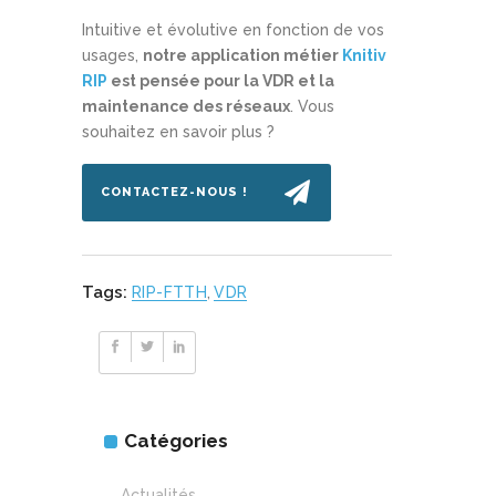
Intuitive et évolutive en fonction de vos
usages,
notre application métier
Knitiv
RIP
est pensée pour la VDR et la
maintenance des réseaux
. Vous
souhaitez en savoir plus ?
CONTACTEZ-NOUS !
Tags:
RIP-FTTH
,
VDR
Catégories
Actualités