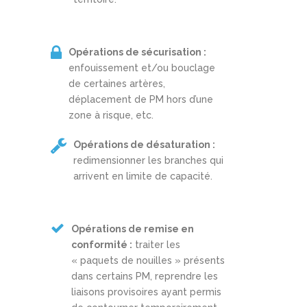
Opérations de sécurisation :
enfouissement et/ou bouclage
de certaines artères,
déplacement de PM hors d’une
zone à risque, etc.
Opérations de désaturation :
redimensionner les branches qui
arrivent en limite de capacité.
Opérations de remise en
conformité :
traiter les
« paquets de nouilles » présents
dans certains PM, reprendre les
liaisons provisoires ayant permis