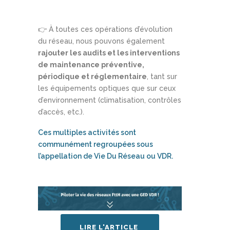
👉 À toutes ces opérations d’évolution
du réseau, nous pouvons également
rajouter les audits et les interventions
de maintenance préventive,
périodique et réglementaire
, tant sur
les équipements optiques que sur ceux
d’environnement (climatisation, contrôles
d’accès, etc.).
Ces multiples activités sont
communément regroupées sous
l’appellation de Vie Du Réseau ou VDR.
LIRE L'ARTICLE