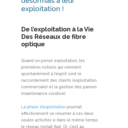
désormais à leur
exploitation !
De l’exploitation à la Vie
Des Réseaux de fibre
optique
Quand on pense exploitation, les
premières notions qui viennent
spontanément à l’esprit sont le
raccordement des clients (exploitation
commerciale) et la gestion des pannes
(maintenance curative).
La phase d’exploitation
pourrait
effectivement se résumer à ces deux
seules activités si dans le même temps
le réseau restait figé. Or, c’est au