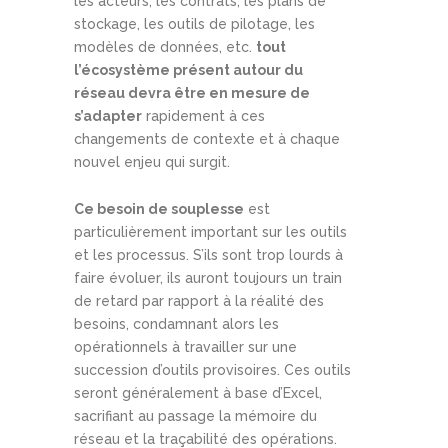
les acteurs, les contrats, les plans de
stockage, les outils de pilotage, les
modèles de données, etc.
tout
l’écosystème présent autour du
réseau devra être en mesure de
s’adapter
rapidement à ces
changements de contexte et à chaque
nouvel enjeu qui surgit.
Ce besoin de souplesse
est
particulièrement important sur les outils
et les processus. S’ils sont trop lourds à
faire évoluer, ils auront toujours un train
de retard par rapport à la réalité des
besoins, condamnant alors les
opérationnels à travailler sur une
succession d’outils provisoires. Ces outils
seront généralement à base d’Excel,
sacrifiant au passage la mémoire du
réseau et la traçabilité des opérations.