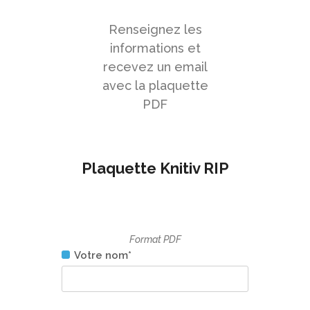
Renseignez les
informations et
recevez un email
avec la plaquette
PDF
Plaquette Knitiv RIP
Format PDF
Votre nom*