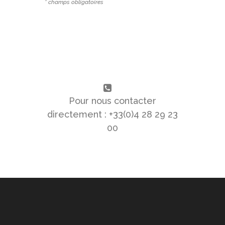
* champs obligatoires
Pour nous contacter
directement : +33(0)4 28 29 23
00