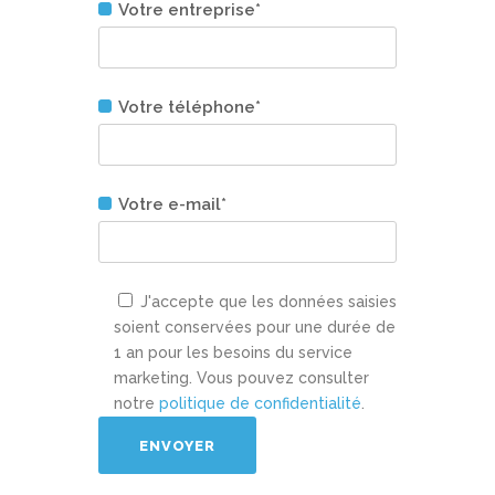
Votre entreprise*
Votre téléphone*
Votre e-mail*
J'accepte que les données saisies
soient conservées pour une durée de
1 an pour les besoins du service
marketing. Vous pouvez consulter
notre
politique de confidentialité
.