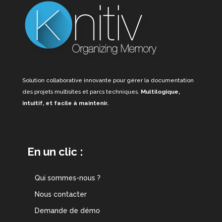
Solution collaborative innovante pour gérer la documentation
des projets multisites et parcs techniques.
Multilogique,
intuitif, et facile à maintenir.
En un clic :
Qui sommes-nous ?
Nous contacter
Demande de démo