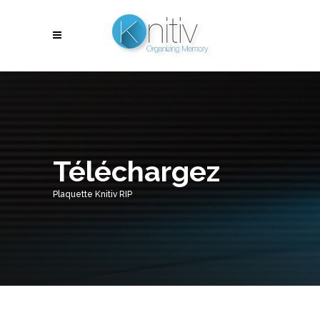
Téléchargez
Plaquette Knitiv RIP