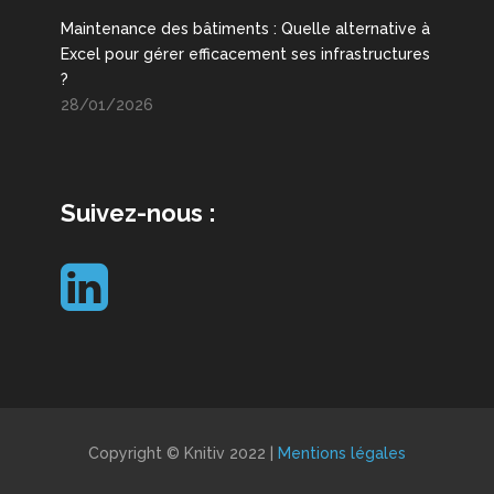
Maintenance des bâtiments : Quelle alternative à
Excel pour gérer efficacement ses infrastructures
?
28/01/2026
Suivez-nous :
Copyright © Knitiv 2022 |
Mentions légales