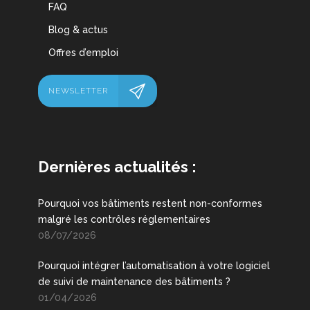
FAQ
Blog & actus
Offres d’emploi
NEWSLETTER
Dernières actualités :
Pourquoi vos bâtiments restent non-conformes
malgré les contrôles réglementaires
08/07/2026
Pourquoi intégrer l’automatisation à votre logiciel
de suivi de maintenance des bâtiments ?
01/04/2026